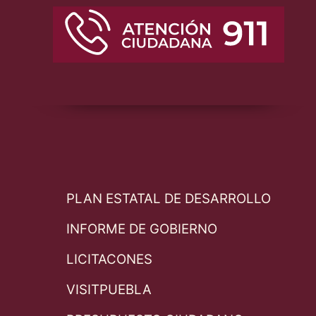
PLAN ESTATAL DE DESARROLLO
INFORME DE GOBIERNO
LICITACONES
VISITPUEBLA