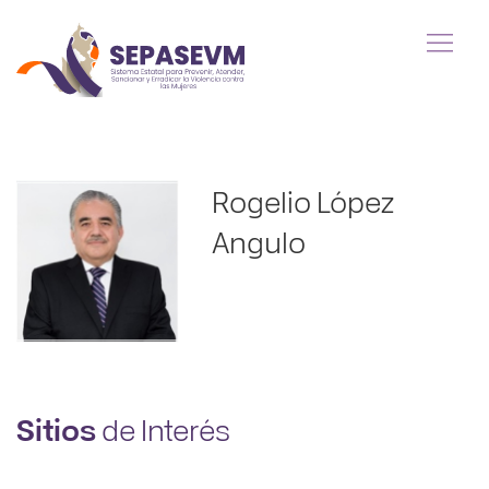
Rogelio López
Angulo
Sitios
de Interés