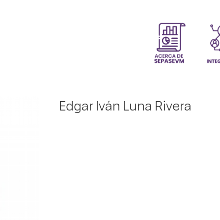
Edgar Iván Luna Rivera