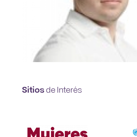
Sitios
de Interés