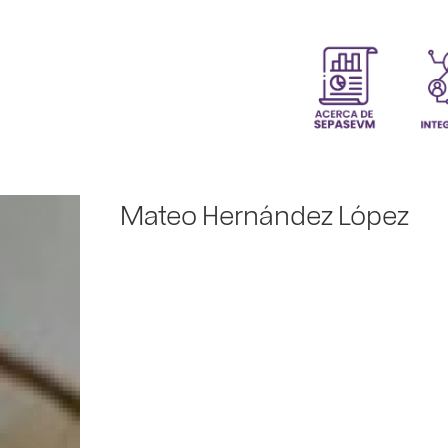
Mateo Hernández López