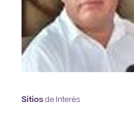
Sitios
de Interés